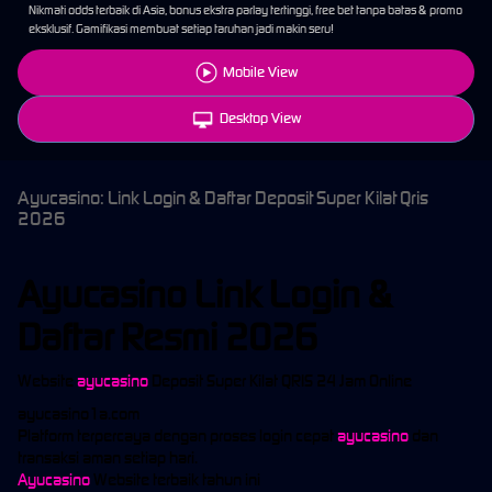
Nikmati odds terbaik di Asia, bonus ekstra parlay tertinggi, free bet tanpa batas & promo
eksklusif. Gamifikasi membuat setiap taruhan jadi makin seru!
Mobile View
Desktop View
Ayucasino: Link Login & Daftar Deposit Super Kilat Qris
2026
Ayucasino Link Login &
Daftar Resmi 2026
Website
ayucasino
Deposit Super Kilat QRIS 24 Jam Online
ayucasino1a.com
Platform terpercaya dengan proses login cepat
ayucasino
dan
transaksi aman setiap hari.
Ayucasino
Website terbaik tahun ini