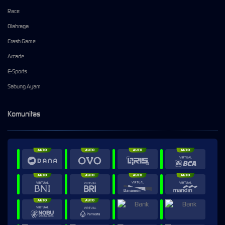
Race
Olahraga
Crash Game
Arcade
E-Sports
Sabung Ayam
Komunitas