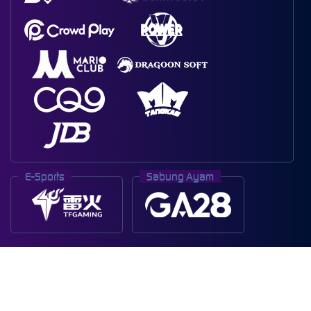
E-Sports
Sabung Ayam