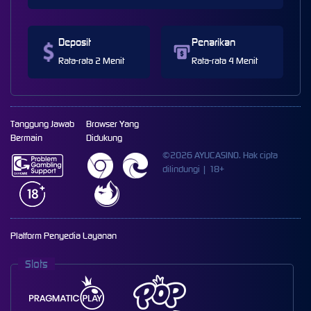
Deposit
Penarikan
Rata-rata 2 Menit
Rata-rata 4 Menit
Tanggung Jawab
Browser Yang
Bermain
Didukung
©2026 AYUCASINO. Hak cipta
dilindungi | 18+
Platform Penyedia Layanan
Slots