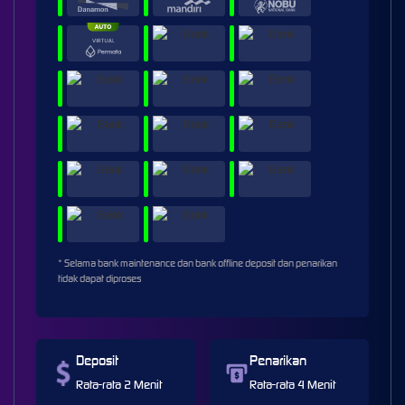
* Selama bank maintenance dan bank offline deposit dan penarikan
tidak dapat diproses
Deposit
Penarikan
Rata-rata 2 Menit
Rata-rata 4 Menit