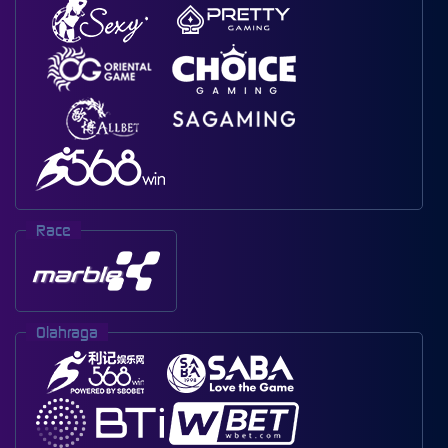
Race
Olahraga