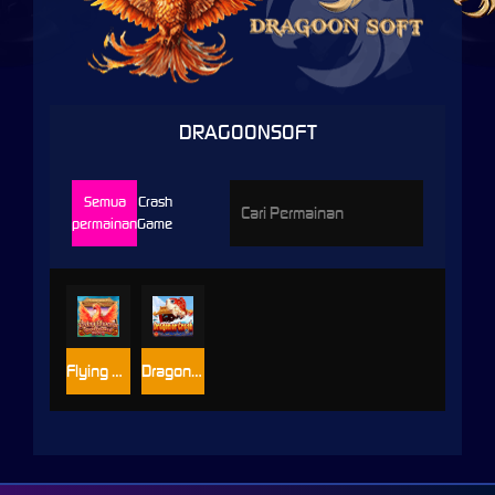
DRAGOONSOFT
Semua
Crash
permainan
Game
Flying Phoenix
Dragon or Crash