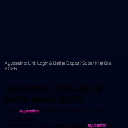
Ayucasino: Link Login & Daftar Deposit Super Kilat Qris
2026
Ayucasino Link Login &
Daftar Resmi 2026
Website
ayucasino
Deposit Super Kilat QRIS 24 Jam Online
ayucasino1a.com
Platform terpercaya dengan proses login cepat
ayucasino
dan