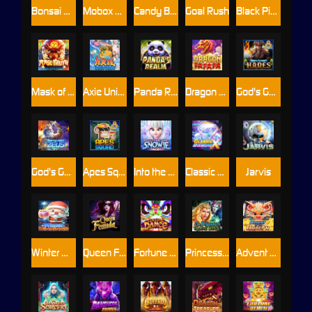
Bonsai of the Riches
Mobox Olympia
Candy Bomb
Goal Rush
Black Pink (B.P.) in Metaverse
Mask of Truth Jumboways
Axie Universe
Panda Realm
Dragon FAFAFA
God's Gambit : Hades
God's Gambit Zeus
Apes Squad
Into the Fay: Snowie
Classic Diamond X5
Jarvis
Winter Winnings
Queen Femida
Fortune Dance
Princess and the Evil Witch
Advent of the Dragon