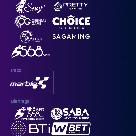
Race
Olahraga