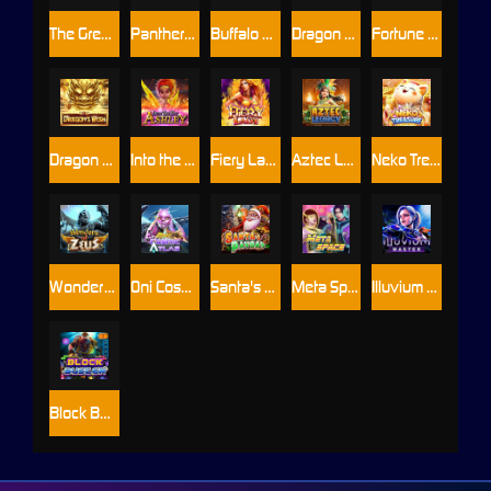
The Great Sorcery
Panthera Pardus
Buffalo Blaze
Dragon Treasure
Fortune Realm
Dragon Wish
Into the Fay: Ashley
Fiery Lady
Aztec Legacy
Neko Treasure
Wonders of Zeus
Oni Cosmic Atlas
Santa's Payday
Meta Space
Illuvium Master
Block Buster