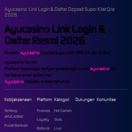
Ayucasino: Link Login & Daftar Deposit Super Kilat Qris
2026
Ayucasino Link Login &
Daftar Resmi 2026
Website
ayucasino
Deposit Super Kilat QRIS 24 Jam Online
ayucasino1a.com
Platform terpercaya dengan proses login cepat
ayucasino
dan
transaksi aman setiap hari.
Ayucasino
Website terbaik tahun ini
Kebijaksanaan
Platform
Kategori
Dukungan
Komunitas
Tentang
Promosi
Hot Games
AYUCASINO
Loyalty
Slots
Pusat Bantuan
Referral
Live