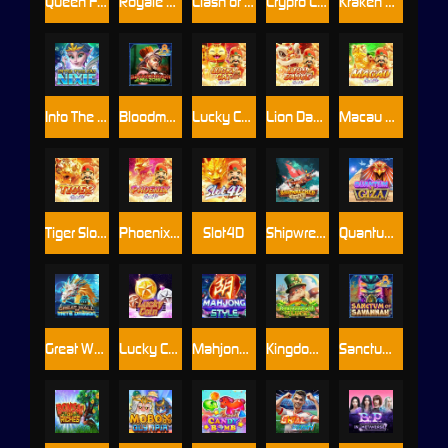
Queen Femida 2
Royale Ace
Clash of Olympus
Crypto Coin
Kraken Queen
Into The Fay: Nixie
Bloodmoon Amazonia
Lucky Cat Slot4D
Lion Dance Slot4D
Macau Slot4D
Tiger Slot4D
Phoenix Slot4D
Slot4D
Shipwrecked Riches
Quantum Of Giza
Great Wall of Meta Dragon
Lucky Coins
Mahjong Style
Kingdom of Luck
Sanctum Of Savanah