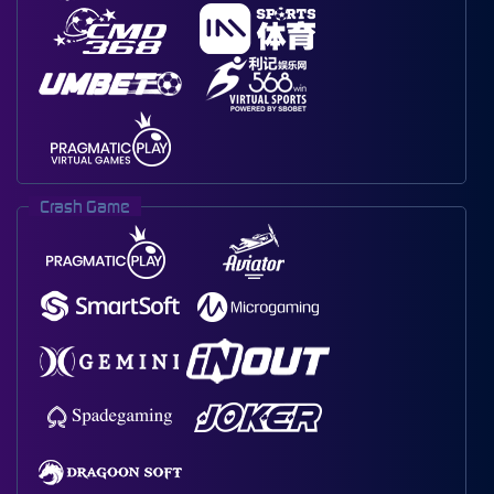
Crash Game