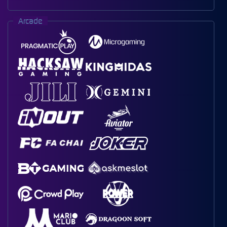
Arcade