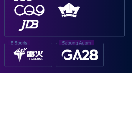
E-Sports
Sabung Ayam