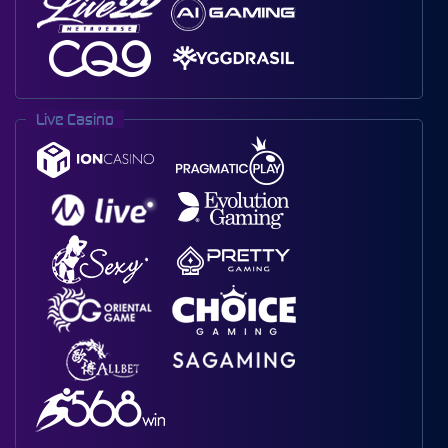
Live Casino