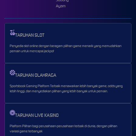
Ayam
TARUHAN SLOT
Penyedia slot online dengan beragam pilihan game menarik yang memudahkan
pemain untuk mencapai jackpot
TARUHAN OLAHRAGA
Sportsbook Gaming Platform Terbaik menawarkan lebih banyak game, odds yang
lebih tinggi, dan menyediakan pilihan yang lebih banyak untuk pemain.
TARUHAN LIVE KASINO
Platform Pilihan bagi perusahaan-perusahaan terbaik di dunia, dengan pilihan
variasi game terbanyak