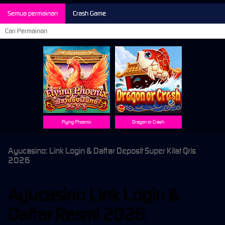
Semua permainan
Crash Game
Flying Phoenix
Dragon or Crash
Ayucasino: Link Login & Daftar Deposit Super Kilat Qris
2026
Ayucasino Link Login &
Daftar Resmi 2026