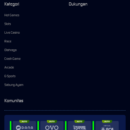
Kategori
Dukungan
Hot Games
Slots
Live Casino
Race
Olahraga
Crash Game
Arcade
E-Sports
Sabung Ayam
Komunitas