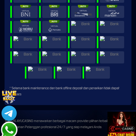
* Selama bank maintenance dan bank offline deposit dan penarikan tidak dapat
diproses
©2026 AYUCASINO menawarkan berbagai macam provider pilihan terbaik dan didukung
oleh Layanan Pelanggan profesional 24/7 yang siap melayani Anda.