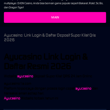
multiplayer. Di ION Casino, Anda bisa bermain game populer seperti Bakarat, Rolet, Sic Bo,
dan Dragon Tiger!
MAIN
Ayucasino: Link Login & Daftar Deposit Super Kilat Qris
2026
Ayucasino Link Login &
Daftar Resmi 2026
Website
ayucasino
Deposit Super Kilat QRIS 24 Jam Online
ayucasino1a.com
Platform terpercaya dengan proses login cepat
ayucasino
dan
transaksi aman setiap hari.
Ayucasino
Website terbaik tahun ini