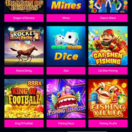
Dragon of Demons
Mines
Classic Mario
Rocket Derby
Dice
Cai Shen Fishing
King Of Football
Fishing Disco
Fishing YiLuFa