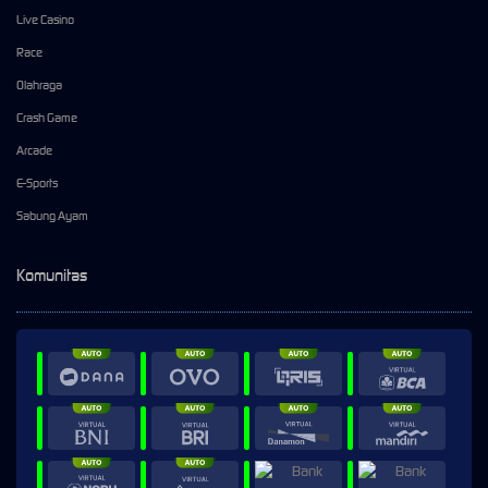
Live Casino
Race
Olahraga
Crash Game
Arcade
E-Sports
Sabung Ayam
Komunitas