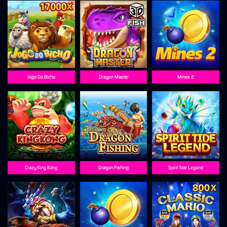
Jogo Do Bicho
Dragon Master
Mines 2
Crazy King Kong
Dragon Fishing
Spirit Tide Legend