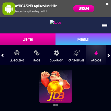
×
AYUCASINO Aplikasi Mobile
UNDUH
Jangan tampilkan lagi hari ini
Daftar
Masuk
S
LIVE CASINO
RACE
OLAHRAGA
CRASH GAME
ARCADE
JDB