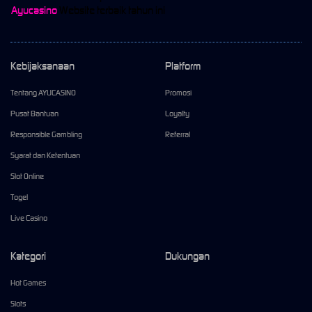
Ayucasino
Website terbaik tahun ini
Kebijaksanaan
Platform
Tentang AYUCASINO
Promosi
Pusat Bantuan
Loyalty
Responsible Gambling
Referral
Syarat dan Ketentuan
Slot Online
Togel
Live Casino
Kategori
Dukungan
Hot Games
Slots