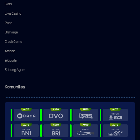
Slots
Live Casino
Race
Olahraga
Crash Game
Arcade
E-Sports
Sabung Ayam
Komunitas