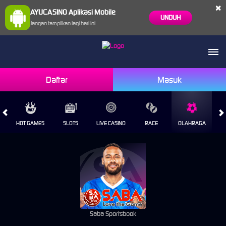
×
AYUCASINO Aplikasi Mobile
UNDUH
Jangan tampilkan lagi hari ini
Daftar
Masuk
HOT GAMES
SLOTS
LIVE CASINO
RACE
OLAHRAGA
CRA
Saba Sportsbook