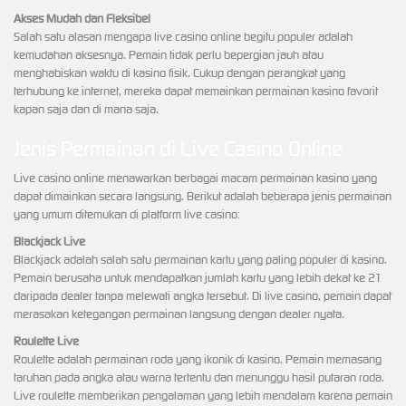
Akses Mudah dan Fleksibel
Salah satu alasan mengapa live casino online begitu populer adalah
kemudahan aksesnya. Pemain tidak perlu bepergian jauh atau
menghabiskan waktu di kasino fisik. Cukup dengan perangkat yang
terhubung ke internet, mereka dapat memainkan permainan kasino favorit
kapan saja dan di mana saja.
Jenis Permainan di Live Casino Online
Live casino online menawarkan berbagai macam permainan kasino yang
dapat dimainkan secara langsung. Berikut adalah beberapa jenis permainan
yang umum ditemukan di platform live casino:
Blackjack Live
Blackjack adalah salah satu permainan kartu yang paling populer di kasino.
Pemain berusaha untuk mendapatkan jumlah kartu yang lebih dekat ke 21
daripada dealer tanpa melewati angka tersebut. Di live casino, pemain dapat
merasakan ketegangan permainan langsung dengan dealer nyata.
Roulette Live
Roulette adalah permainan roda yang ikonik di kasino. Pemain memasang
taruhan pada angka atau warna tertentu dan menunggu hasil putaran roda.
Live roulette memberikan pengalaman yang lebih mendalam karena pemain