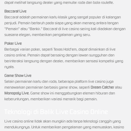
dapat melihat langsung dealer yang memutar roda dan bola roulette.
Baccarat Live
Baccarat adalah permainan kartu klasik yang sangat populer di kalangan
penjudi. Pemain bertaruh pada siapa yang akan menang antara tangan
"Pemain" atau "Bankir." Baccarat di live casino sering kali diadakan dengan
suasana elegan, memberikan pengalaman yang seru.
Poker Live
Berbagai varian poker, seperti Texas Hold'em, dapat dimainkan di live
casino online. Pemain dapat bersaing dengan lawan sungguhan dan
berinteraksi langsung dengan dealer, memberikan sensasi kompetisi yang
nyata.
Game Show Live
Selain permainan kartu dan roda, beberapa platform live casino juga
menawarkan permainan berbasis game show, seperti
Dream Catcher
atau
Monopoly Live
. Game show ini menggabungkan elemen hiburan dan
keberuntungan, memberikan variasi menarik bagi pemain.
Teknologi di Balik Live Casino Online
Live casino online tidak akan mungkin ada tanpa teknologi canggih yang
mendukungnya. Untuk memberikan pengalaman yang memuaskan, kasino