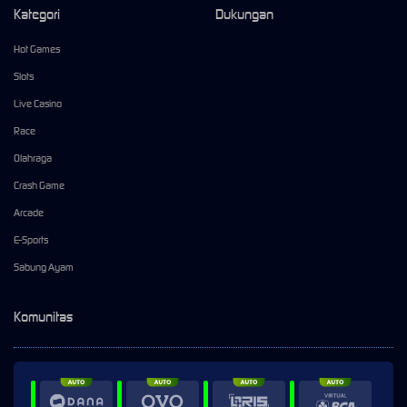
Kategori
Dukungan
Hot Games
Slots
Live Casino
Race
Olahraga
Crash Game
Arcade
E-Sports
Sabung Ayam
Komunitas