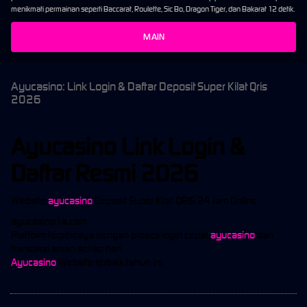
menikmati permainan seperti Baccarat, Roulette, Sic Bo, Dragon Tiger, dan Bakarat 12 detik.
MAIN
Ayucasino: Link Login & Daftar Deposit Super Kilat Qris
2026
Ayucasino Link Login &
Daftar Resmi 2026
Website
ayucasino
Deposit Super Kilat QRIS 24 Jam Online
ayucasino1a.com
Platform terpercaya dengan proses login cepat
ayucasino
dan
transaksi aman setiap hari.
Ayucasino
Website terbaik tahun ini