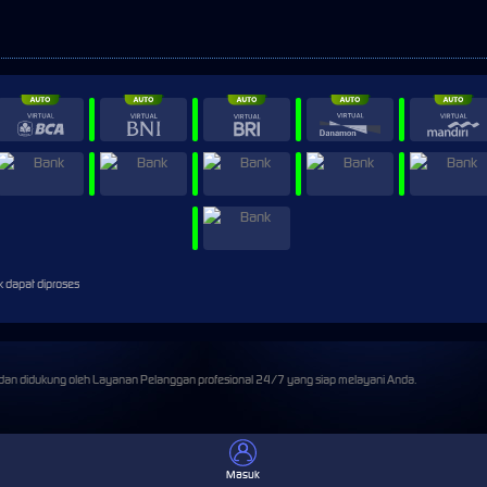
k dapat diproses
an didukung oleh Layanan Pelanggan profesional 24/7 yang siap melayani Anda.
Masuk