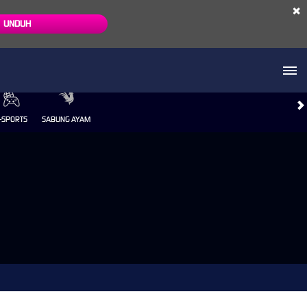
×
UNDUH
Masuk
-SPORTS
SABUNG AYAM