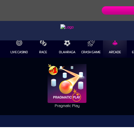
LIVE CASINO
RACE
OLAHRAGA
CRASH GAME
ARCADE
E
Pragmatic Play