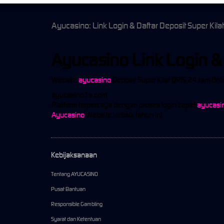
Ayucasino: Link Login & Daftar Deposit Super Kila
Ayucasino Link Login &
Website
ayucasino
Deposit Super Kilat QRIS 24 Jam Onl
ayucasino1a.com
Platform terpercaya dengan proses login cepat
ayucasi
Ayucasino
Website terbaik tahun ini
Kebijaksanaan
Tentang AYUCASINO
Pusat Bantuan
Responsible Gambling
Syarat dan Ketentuan