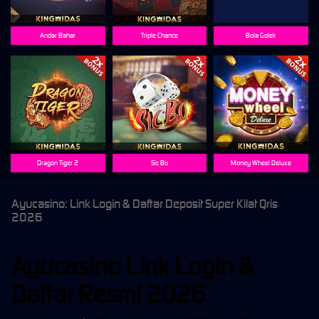
Andar Bahar
Triple Chance
Bola Golek
Dragon Tiger 2
Sic Bo
Money Wheel Deluxe
Ayucasino: Link Login & Daftar Deposit Super Kilat Qris
2026
Ayucasino Link Login &
Daftar Resmi 2026