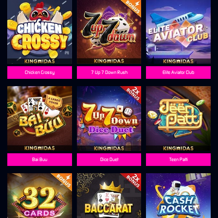
Chicken Crossy
7 Up 7 Down Rush
Elite Aviator Club
Bai Buu
Dice Duet
Teen Patti