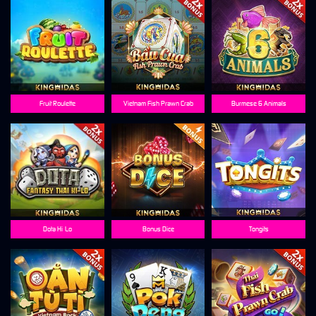
Fruit Roulette
Vietnam Fish Prawn Crab
Burmese 6 Animals
Dota Hi-Lo
Bonus Dice
Tongits