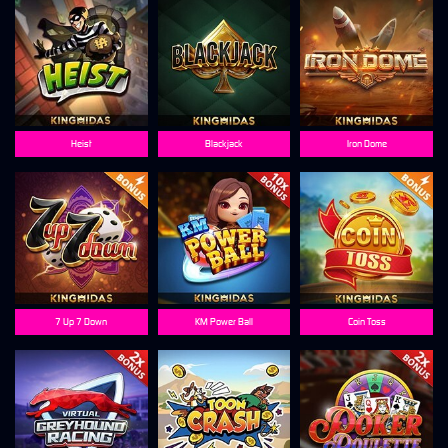
Heist
Blackjack
Iron Dome
7 Up 7 Down
KM Power Ball
Coin Toss