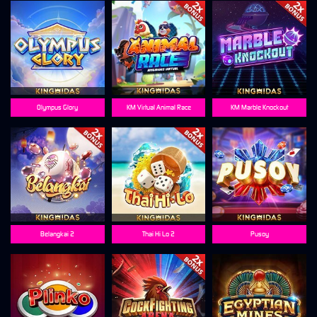
Olympus Glory
KM Virtual Animal Race
KM Marble Knockout
Belangkai 2
Thai Hi Lo 2
Pusoy