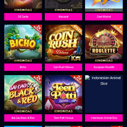
32 Cards
Baccarat
Cash Rocket
Bicho
Coin Rush Deluxe
European Roulette
Bai Cao Black & Red
Teen Patti Versus
Indonesian Animal Dice