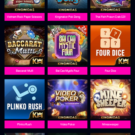
Vietnam Rock Paper Scissors
Kingmaker Pok Deng
Thai Fish Prawn Crab GO!
Baccarat: Multi
Bai Cao Mystic Four
Four Dice
Plinko Rush
Video Poker
Minesweeper