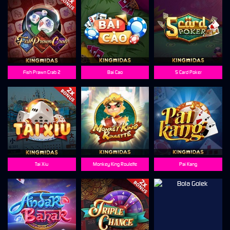
Fish Prawn Crab 2
Bai Cao
5 Card Poker
Tai Xiu
Monkey King Roulette
Pai Kang